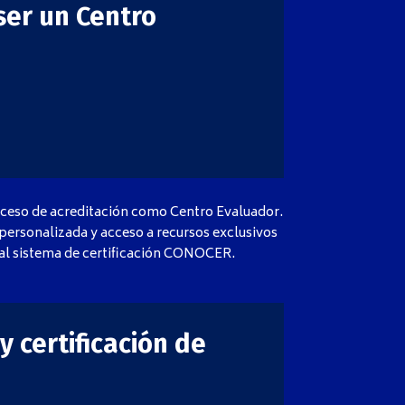
ser un Centro
oceso de acreditación como Centro Evaluador.
 personalizada y acceso a recursos exclusivos
n al sistema de certificación CONOCER.
y certificación de